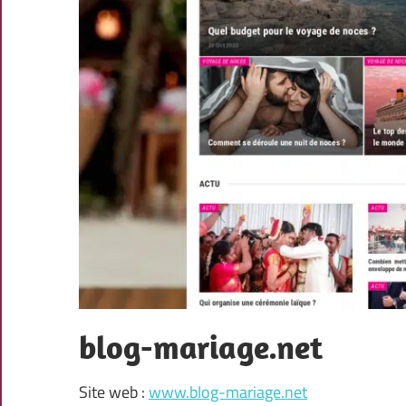
blog-mariage.net
Site web :
www.blog-mariage.net