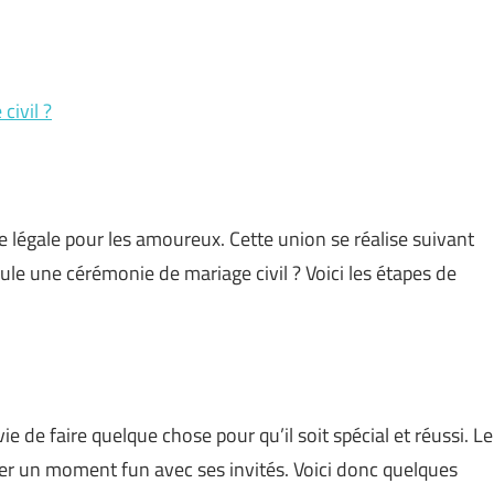
ivil ?
e légale pour les amoureux. Cette union se réalise suivant
e une cérémonie de mariage civil ? Voici les étapes de
 de faire quelque chose pour qu’il soit spécial et réussi. Le
er un moment fun avec ses invités. Voici donc quelques