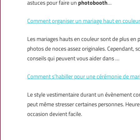
astuces pour faire un
photobooth
…
Comment organiser un mariage haut en couleur
Les mariages hauts en couleur sont de plus en pl
photos de noces assez originales. Cependant, son
conseils qui peuvent vous aider dans …
Comment s’habiller pour une cérémonie de mar
Le style vestimentaire durant un évènement com
peut même stresser certaines personnes. Heureus
occasion devient facile.