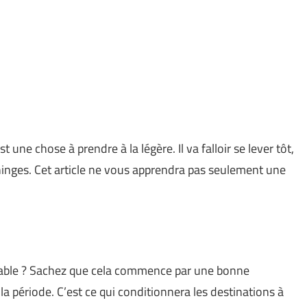
une chose à prendre à la légère. Il va falloir se lever tôt,
ninges. Cet article ne vous apprendra pas seulement une
iable ? Sachez que cela commence par une bonne
la période. C’est ce qui conditionnera les destinations à