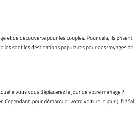
et de découverte pour les couples. Pour cela, ils prisent
uelles sont les destinations populaires pour des voyages de
laquelle vous vous déplacerez le jour de votre mariage ?
r. Cependant, pour démarquer votre voiture le jour J, l’idéal