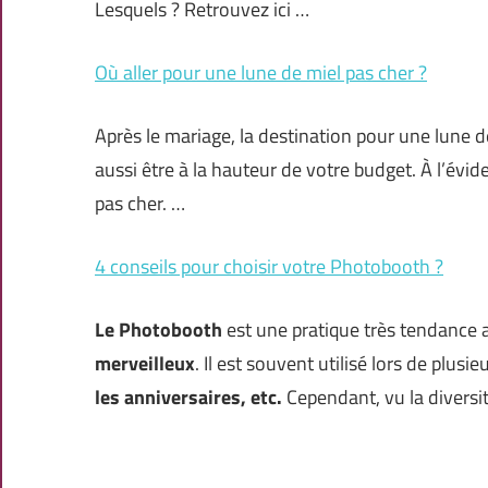
Lesquels ? Retrouvez ici …
Où aller pour une lune de miel pas cher ?
Après le mariage, la destination pour une lune de
aussi être à la hauteur de votre budget. À l’évide
pas cher. …
4 conseils pour choisir votre Photobooth ?
Le Photobooth
est une pratique très tendance a
merveilleux
. Il est souvent utilisé lors de plus
les anniversaires, etc.
Cependant, vu la diversi