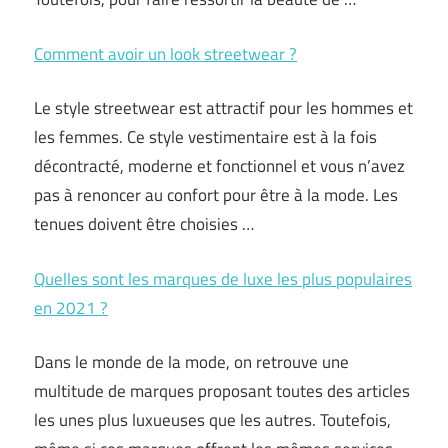
Comment avoir un look streetwear ?
Le style streetwear est attractif pour les hommes et
les femmes. Ce style vestimentaire est à la fois
décontracté, moderne et fonctionnel et vous n’avez
pas à renoncer au confort pour être à la mode. Les
tenues doivent être choisies …
Quelles sont les marques de luxe les plus populaires
en 2021 ?
Dans le monde de la mode, on retrouve une
multitude de marques proposant toutes des articles
les unes plus luxueuses que les autres. Toutefois,