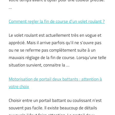
…
Comment regler la fin de course d’un volet roulant ?
Le volet roulant est actuellement très en vogue et
apprécié. Mais il arrive parfois qu’il ne s’ouvre pas
ou ne se referme pas complètement suite à un
mauvais réglage de la fin de course. Lorsqu’une telle
situation survient, connaitre la …
Motorisation de portail deux battants : attention à
votre choix
Choisir entre un portail battant ou coulissant n’est
souvent pas facile. Il existe beaucoup de détails