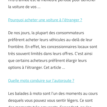
la voiture de vos …
Pourquoi acheter une voiture à l’étranger ?
De nos jours, la plupart des consommateurs
préfèrent acheter leurs véhicules au-delà de leur
frontière. En effet, les concessionnaires locaux sont
très souvent limités dans leurs offres. C’est ainsi
que certains acheteurs préfèrent élargir leurs
options à l’étranger. Cet article …
Quelle moto conduire sur l’autoroute ?
Les balades à moto sont l’un des moments au cours
desquels vous pouvez vous sentir légers. Ce sont