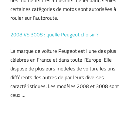
des moments très amusants. Cependant, seules
certaines catégories de motos sont autorisées à
rouler sur l’autoroute.
2008 VS 3008 : quelle Peugeot choisir ?
La marque de voiture Peugeot est l’une des plus
célèbres en France et dans toute l’Europe. Elle
dispose de plusieurs modèles de voiture les uns
différents des autres de par leurs diverses
caractéristiques. Les modèles 2008 et 3008 sont
ceux …