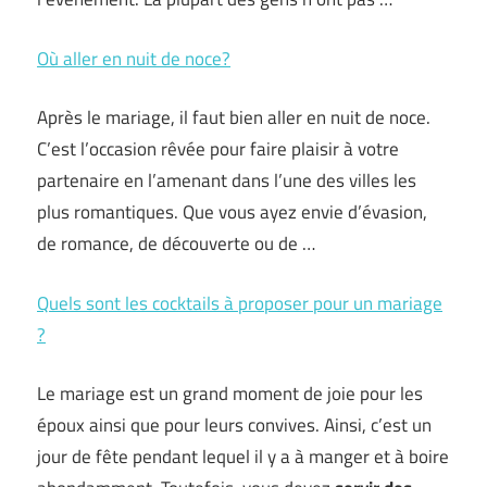
Où aller en nuit de noce?
Après le mariage, il faut bien aller en nuit de noce.
C’est l’occasion rêvée pour faire plaisir à votre
partenaire en l’amenant dans l’une des villes les
plus romantiques. Que vous ayez envie d’évasion,
de romance, de découverte ou de …
Quels sont les cocktails à proposer pour un mariage
?
Le mariage est un grand moment de joie pour les
époux ainsi que pour leurs convives. Ainsi, c’est un
jour de fête pendant lequel il y a à manger et à boire