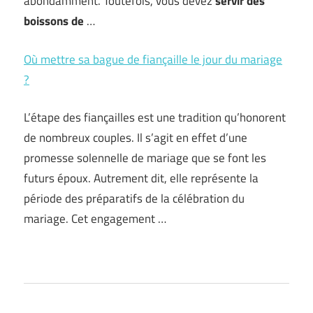
abondamment. Toutefois, vous devez
servir des
boissons de
…
Où mettre sa bague de fiançaille le jour du mariage
?
L’étape des fiançailles est une tradition qu’honorent
de nombreux couples. Il s’agit en effet d’une
promesse solennelle de mariage que se font les
futurs époux. Autrement dit, elle représente la
période des préparatifs de la célébration du
mariage. Cet engagement …