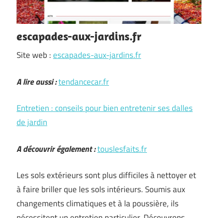
escapades-aux-jardins.fr
Site web :
escapades-aux-jardins.fr
A lire aussi :
tendancecar.fr
Entretien : conseils pour bien entretenir ses dalles
de jardin
A découvrir également :
touslesfaits.fr
Les sols extérieurs sont plus difficiles à nettoyer et
à faire briller que les sols intérieurs. Soumis aux
changements climatiques et à la poussière, ils
nécessitent un entretien particulier. Découvrons