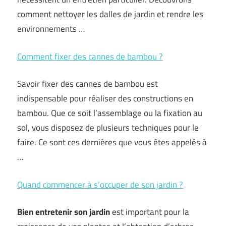
comment nettoyer les dalles de jardin et rendre les
environnements …
Comment fixer des cannes de bambou ?
Savoir fixer des cannes de bambou est
indispensable pour réaliser des constructions en
bambou. Que ce soit l’assemblage ou la fixation au
sol, vous disposez de plusieurs techniques pour le
faire. Ce sont ces dernières que vous êtes appelés à
…
Quand commencer à s’occuper de son jardin ?
Bien entretenir son jardin
est important pour la