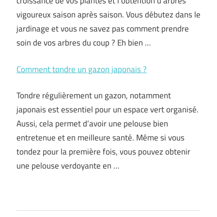
croissance de vos plantes et l’obtention d’arbres
vigoureux saison après saison. Vous débutez dans le
jardinage et vous ne savez pas comment prendre
soin de vos arbres du coup ? Eh bien …
Comment tondre un gazon japonais ?
Tondre régulièrement un gazon, notamment
japonais est essentiel pour un espace vert organisé.
Aussi, cela permet d’avoir une pelouse bien
entretenue et en meilleure santé. Même si vous
tondez pour la première fois, vous pouvez obtenir
une pelouse verdoyante en …