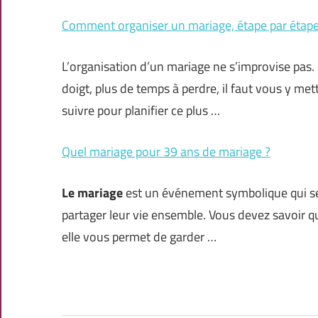
Comment organiser un mariage, étape par étape
L’organisation d’un mariage ne s’improvise pas
doigt, plus de temps à perdre, il faut vous y met
suivre pour planifier ce plus …
Quel mariage pour 39 ans de mariage ?
Le mariage
est un événement symbolique qui se 
partager leur vie ensemble. Vous devez savoir qu
elle vous permet de garder …