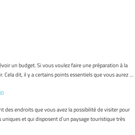
voir un budget. Si vous voulez faire une préparation à la
. Cela dit, il y a certains points essentiels que vous aurez …
on
t des endroits que vous avez la possibilité de visiter pour
 uniques et qui disposent d’un paysage touristique très