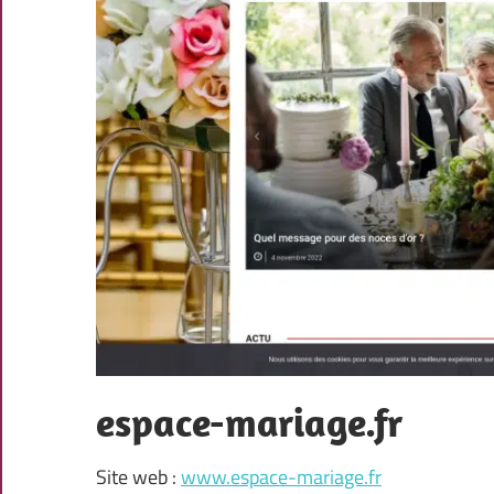
espace-mariage.fr
Site web :
www.espace-mariage.fr