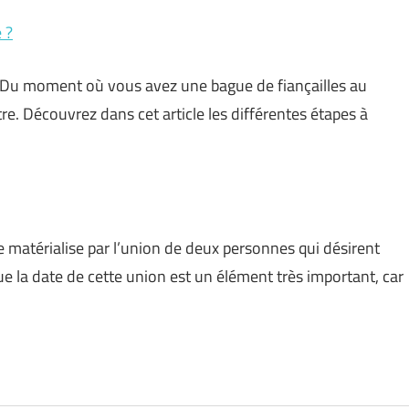
 ?
. Du moment où vous avez une bague de fiançailles au
tre. Découvrez dans cet article les différentes étapes à
matérialise par l’union de deux personnes qui désirent
e la date de cette union est un élément très important, car