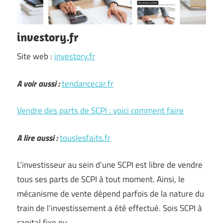
investory.fr
Site web :
investory.fr
A voir aussi :
tendancecar.fr
Vendre des parts de SCPI : voici comment faire
A lire aussi :
touslesfaits.fr
L’investisseur au sein d’une SCPI est libre de vendre
tous ses parts de SCPI à tout moment. Ainsi, le
mécanisme de vente dépend parfois de la nature du
train de l’investissement a été effectué. Sois SCPI à
capital fixe ou …