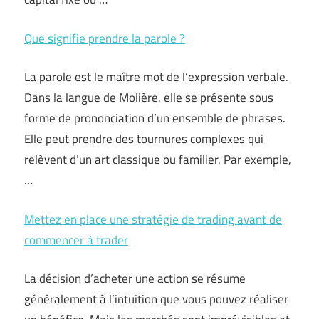
Que signifie prendre la parole ?
La parole est le maître mot de l’expression verbale.
Dans la langue de Molière, elle se présente sous
forme de prononciation d’un ensemble de phrases.
Elle peut prendre des tournures complexes qui
relèvent d’un art classique ou familier. Par exemple,
…
Mettez en place une stratégie de trading avant de
commencer à trader
La décision d’acheter une action se résume
généralement à l’intuition que vous pouvez réaliser