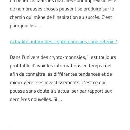
un bénéfice. Mais les marchés sont imprévisibles et
de nombreuses choses peuvent se produire sur le
chemin qui mène de l’inspiration au succès. C’est
pourquoi les …
Actualité autour des cryptomonnaies : que retenir ?
Dans l’univers des crypto-monnaies, il est toujours
profitable d’avoir les informations en temps réel
afin de connaître les différentes tendances et de
mieux gérer ses investissements. C’est ce qui
pousse sans doute à s’actualiser par rapport aux
dernières nouvelles. Si …