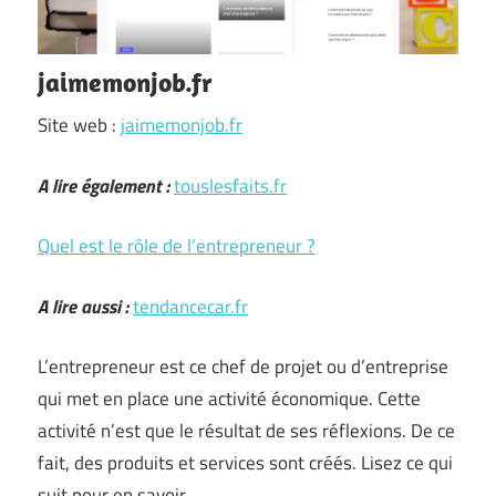
jaimemonjob.fr
Site web :
jaimemonjob.fr
A lire également :
touslesfaits.fr
Quel est le rôle de l’entrepreneur ?
A lire aussi :
tendancecar.fr
L’entrepreneur est ce chef de projet ou d’entreprise
qui met en place une activité économique. Cette
activité n’est que le résultat de ses réflexions. De ce
fait, des produits et services sont créés. Lisez ce qui
suit pour en savoir …