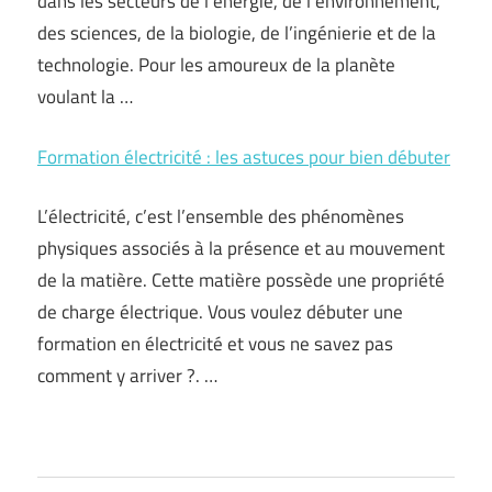
dans les secteurs de l’énergie, de l’environnement,
des sciences, de la biologie, de l’ingénierie et de la
technologie. Pour les amoureux de la planète
voulant la …
Formation électricité : les astuces pour bien débuter
L’électricité, c’est l’ensemble des phénomènes
physiques associés à la présence et au mouvement
de la matière. Cette matière possède une propriété
de charge électrique. Vous voulez débuter une
formation en électricité et vous ne savez pas
comment y arriver ?. …