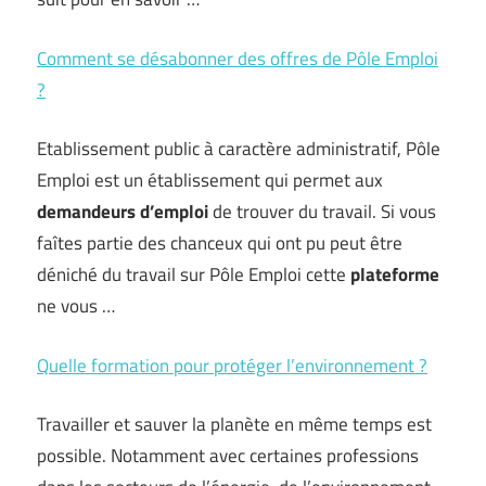
Comment se désabonner des offres de Pôle Emploi
?
Etablissement public à caractère administratif, Pôle
Emploi est un établissement qui permet aux
demandeurs d’emploi
de trouver du travail. Si vous
faîtes partie des chanceux qui ont pu peut être
déniché du travail sur Pôle Emploi cette
plateforme
ne vous …
Quelle formation pour protéger l’environnement ?
Travailler et sauver la planète en même temps est
possible. Notamment avec certaines professions