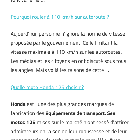
Pourquoi rouler à 110 km/h sur autoroute ?
Aujourd’hui, personne n’ignore la norme de vitesse
proposée par le gouvernement. Celle limitant la
vitesse maximale à 110 km/h sur les autoroutes.
Les médias et les citoyens en ont discuté sous tous
les angles. Mais voilà les raisons de cette …
Quelle moto Honda 125 choisir ?
Honda
est l’une des plus grandes marques de
fabrication des
équipements de transport.
Ses
motos 125
mises sur le marché n’ont cessé d’attirer
admirateurs en raison de leur robustesse et de leur