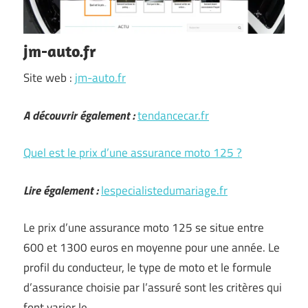
jm-auto.fr
Site web :
jm-auto.fr
A découvrir également :
tendancecar.fr
Quel est le prix d’une assurance moto 125 ?
Lire également :
lespecialistedumariage.fr
Le prix d’une assurance moto 125 se situe entre
600 et 1300 euros en moyenne pour une année. Le
profil du conducteur, le type de moto et le formule
d’assurance choisie par l’assuré sont les critères qui
font varier le …