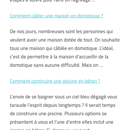
Comment câbler une maison en domotique ?
De nos jours, nombreuses sont les personnes qui
veulent avoir une maison dotée de tout. On souhaite
tous une maison qui câblée en domotique. L’idéal,
c’est de permettre à la maison d’accueillir de la
domotique sans aucune difficulté. Mais on …
Comment construire une piscine en béton ?
L’envie de se baigner sous un ciel bleu dégagé vous
taraude l’esprit depuis longtemps ? Il serait temps
de construire une piscine. Plusieurs options se
présentent à vous et l’une d’entre elles inclut une