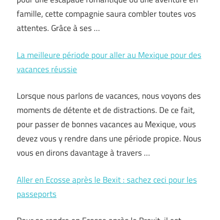
famille, cette compagnie saura combler toutes vos
attentes. Grâce à ses …
La meilleure période pour aller au Mexique pour des
vacances réussie
Lorsque nous parlons de vacances, nous voyons des
moments de détente et de distractions. De ce fait,
pour passer de bonnes vacances au Mexique, vous
devez vous y rendre dans une période propice. Nous
vous en dirons davantage à travers …
Aller en Ecosse après le Bexit : sachez ceci pour les
passeports