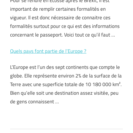
Pour se rendre en Ecosse après le Brexit, il est
important de remplir certaines formalités en
vigueur. Il est donc nécessaire de connaitre ces
formalités surtout pour ce qui est des informations
concernant le passeport. Voici tout ce qu’il faut …
Quels pays font partie de l’Europe ?
L’Europe est l’un des sept continents que compte le
globe. Elle représente environ 2% de la surface de la
Terre avec une superficie totale de 10 180 000 km².
Bien qu’elle soit une destination assez visitée, peu
de gens connaissent …