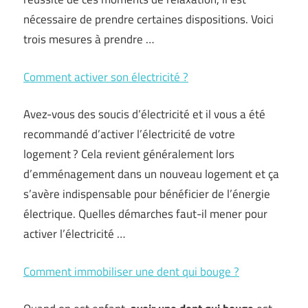
nécessaire de prendre certaines dispositions. Voici
trois mesures à prendre …
Comment activer son électricité ?
Avez-vous des soucis d’électricité et il vous a été
recommandé d’activer l’électricité de votre
logement ? Cela revient généralement lors
d’emménagement dans un nouveau logement et ça
s’avère indispensable pour bénéficier de l’énergie
électrique. Quelles démarches faut-il mener pour
activer l’électricité …
Comment immobiliser une dent qui bouge ?