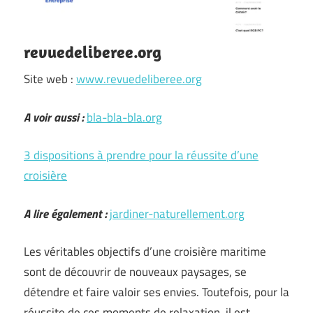
revuedeliberee.org
Site web :
www.revuedeliberee.org
A voir aussi :
bla-bla-bla.org
3 dispositions à prendre pour la réussite d’une
croisière
A lire également :
jardiner-naturellement.org
Les véritables objectifs d’une croisière maritime
sont de découvrir de nouveaux paysages, se
détendre et faire valoir ses envies. Toutefois, pour la
réussite de ces moments de relaxation, il est