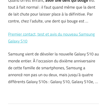
Quand on est enfant,
avoir une dent qui bouge
est
tout à fait normal : il faut quand même que la dent
de lait chute pour laisser place à la définitive. Par
contre, chez l’adulte, une dent qui bouge est …
Premier contact, test et avis du nouveau Samsung
Galaxy S10
Samsung vient de dévoiler la nouvelle Galaxy S10 au
monde entier. À l’occasion du dixième anniversaire
de cette famille de smartphones, Samsung a
annoncé non pas un ou deux, mais jusqu’à quatre
différents Galaxy S10s : Galaxy S10, Galaxy S10e, …