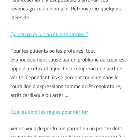
revenus grâce à un emploi. Retrouvez ici quelques
idées de …
Qu’est-ce qu’un arrêt respiratoire ?
Pour les patients ou les profanes, tout
évanouissement causé par un problème au cœur est
appelé arrêt cardiaque. Cela comprend une part de
vérité. Cependant, ils se perdent toujours dans le
tourbillon d’expressions comme arrêt respiratoire,
arrêt cardiaque ou arrêt …
Quelles sont les règles pour hériter
Venez-vous de perdre un parent ou un proche dont