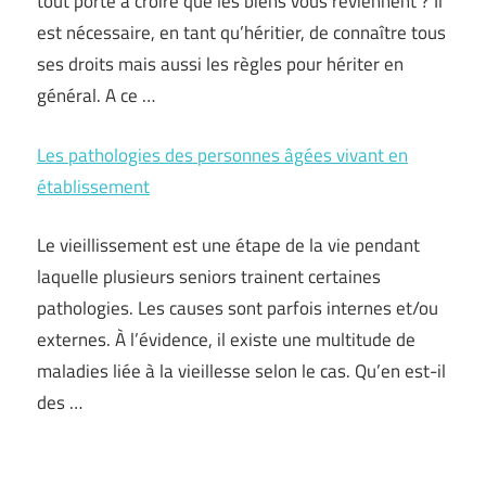
tout porte à croire que les biens vous reviennent ? Il
est nécessaire, en tant qu’héritier, de connaître tous
ses droits mais aussi les règles pour hériter en
général. A ce …
Les pathologies des personnes âgées vivant en
établissement
Le vieillissement est une étape de la vie pendant
laquelle plusieurs seniors trainent certaines
pathologies. Les causes sont parfois internes et/ou
externes. À l’évidence, il existe une multitude de
maladies liée à la vieillesse selon le cas. Qu’en est-il
des …