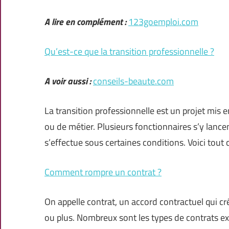
A lire en complément :
123goemploi.com
Qu’est-ce que la transition professionnelle ?
A voir aussi :
conseils-beaute.com
La transition professionnelle est un projet mis e
ou de métier. Plusieurs fonctionnaires s’y lan
s’effectue sous certaines conditions. Voici tout
Comment rompre un contrat ?
On appelle contrat, un accord contractuel qui cr
ou plus. Nombreux sont les types de contrats ex