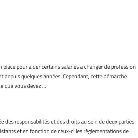
n place pour aider certains salariés à changer de profession
cent depuis quelques années. Cependant, cette démarche
 ce que vous devez …
ée des responsabilités et des droits au sein de deux parties
istants et en fonction de ceux-ci les réglementations de