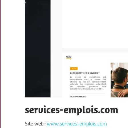
services-emplois.com
Site web :
www.services-emplois.com