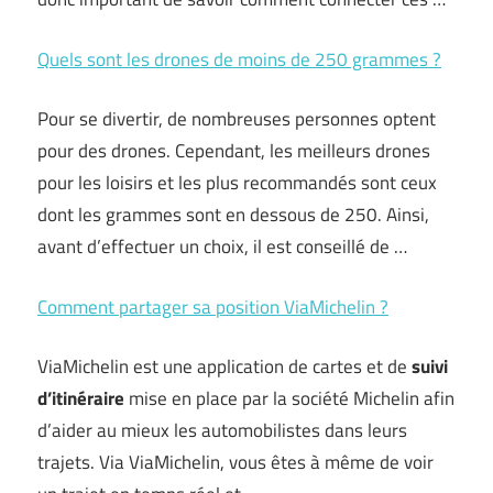
Quels sont les drones de moins de 250 grammes ?
Pour se divertir, de nombreuses personnes optent
pour des drones. Cependant, les meilleurs drones
pour les loisirs et les plus recommandés sont ceux
dont les grammes sont en dessous de 250. Ainsi,
avant d’effectuer un choix, il est conseillé de …
Comment partager sa position ViaMichelin ?
ViaMichelin est une application de cartes et de
suivi
d’itinéraire
mise en place par la société Michelin afin
d’aider au mieux les automobilistes dans leurs
trajets. Via ViaMichelin, vous êtes à même de voir