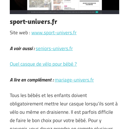
sport-univers.fr
Site web :
www.sport-univers.fr
A voir aussi :
seniors-univers.fr
Quel casque de vélo pour bébé ?
A lire en complément :
mariage-univers.fr
Tous les bébés et les enfants doivent
obligatoirement mettre leur casque lorsqu’ils sont à
vélo ou même en draisienne. Il est parfois difficile
de faire le bon choix pour votre bébé. Pour y
parvenir, vous devez prendre en compte plusieurs …