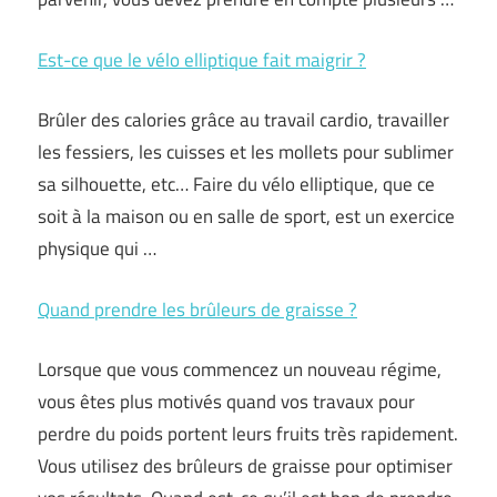
Est-ce que le vélo elliptique fait maigrir ?
Brûler des calories grâce au travail cardio, travailler
les fessiers, les cuisses et les mollets pour sublimer
sa silhouette, etc… Faire du vélo elliptique, que ce
soit à la maison ou en salle de sport, est un exercice
physique qui …
Quand prendre les brûleurs de graisse ?
Lorsque que vous commencez un nouveau régime,
vous êtes plus motivés quand vos travaux pour
perdre du poids portent leurs fruits très rapidement.
Vous utilisez des brûleurs de graisse pour optimiser