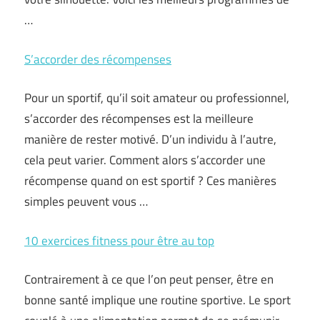
…
S’accorder des récompenses
Pour un sportif, qu’il soit amateur ou professionnel,
s’accorder des récompenses est la meilleure
manière de rester motivé. D’un individu à l’autre,
cela peut varier. Comment alors s’accorder une
récompense quand on est sportif ? Ces manières
simples peuvent vous …
10 exercices fitness pour être au top
Contrairement à ce que l’on peut penser, être en
bonne santé implique une routine sportive. Le sport