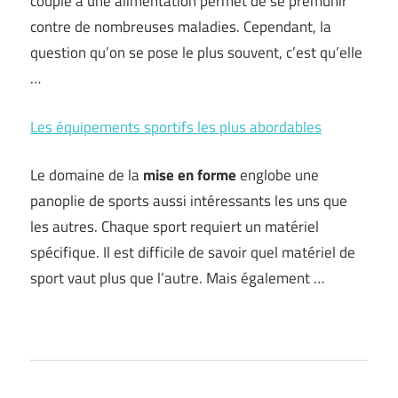
couplé à une alimentation permet de se prémunir
contre de nombreuses maladies. Cependant, la
question qu’on se pose le plus souvent, c’est qu’elle
…
Les équipements sportifs les plus abordables
Le domaine de la
mise en forme
englobe une
panoplie de sports aussi intéressants les uns que
les autres. Chaque sport requiert un matériel
spécifique. Il est difficile de savoir quel matériel de
sport vaut plus que l’autre. Mais également …