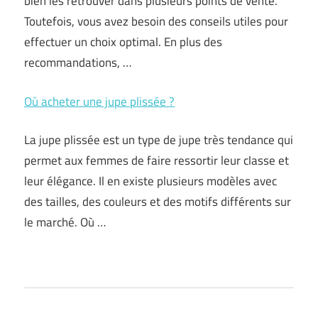
bien les retrouver dans plusieurs points de vente.
Toutefois, vous avez besoin des conseils utiles pour
effectuer un choix optimal. En plus des
recommandations, …
Où acheter une jupe plissée ?
La jupe plissée est un type de jupe très tendance qui
permet aux femmes de faire ressortir leur classe et
leur élégance. Il en existe plusieurs modèles avec
des tailles, des couleurs et des motifs différents sur
le marché. Où …