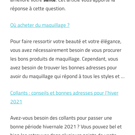
réponse à cette question.
Où acheter du maquillage ?
Pour faire ressortir votre beauté et votre élégance,
vous avez nécessairement besoin de vous procurer
les bons produits de maquillage. Cependant, vous
avez besoin de trouver les bonnes adresses pour
avoir du maquillage qui répond à tous les styles et …
Collants : conseils et bonnes adresses pour l’hiver
2021
Avez-vous besoin des collants pour passer une
bonne période hivernale 2021 ? Vous pouvez bel et