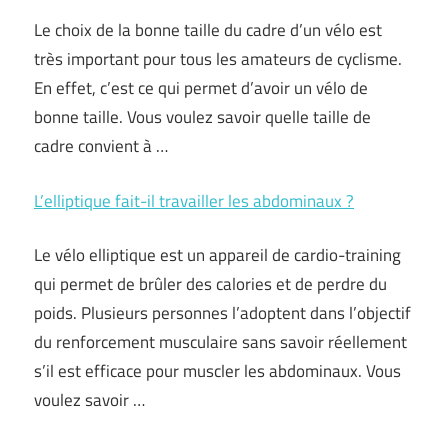
Le choix de la bonne taille du cadre d’un vélo est
très important pour tous les amateurs de cyclisme.
En effet, c’est ce qui permet d’avoir un vélo de
bonne taille. Vous voulez savoir quelle taille de
cadre convient à …
L’elliptique fait-il travailler les abdominaux ?
Le vélo elliptique est un appareil de cardio-training
qui permet de brûler des calories et de perdre du
poids. Plusieurs personnes l’adoptent dans l’objectif
du renforcement musculaire sans savoir réellement
s’il est efficace pour muscler les abdominaux. Vous
voulez savoir …