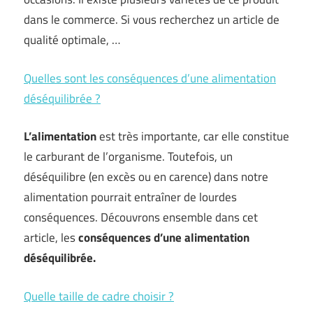
dans le commerce. Si vous recherchez un article de
qualité optimale, …
Quelles sont les conséquences d’une alimentation
déséquilibrée ?
L’alimentation
est très importante, car elle constitue
le carburant de l’organisme. Toutefois, un
déséquilibre (en excès ou en carence) dans notre
alimentation pourrait entraîner de lourdes
conséquences. Découvrons ensemble dans cet
article, les
conséquences d’une alimentation
déséquilibrée.
Quelle taille de cadre choisir ?