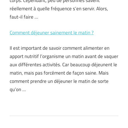
corps. Cependant, peu de personnes savent
réellement à quelle fréquence s’en servir. Alors,
faut-il faire …
Comment déjeuner sainement le matin ?
Il est important de savoir comment alimenter en
apport nutritif l’organisme un matin avant de vaquer
aux différentes activités. Car beaucoup déjeunent le
matin, mais pas forcément de façon saine. Mais
comment prendre un déjeuner le matin de sorte
qu’on …