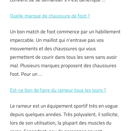
Quelle marque de chaussure de foot ?
Un bon match de foot commence par un habillement
impeccable. Un maillot qui n’entrave pas vos
mouvements et des chaussures qui vous
permettent de courir dans tous les sens sans avoir
mal. Plusieurs marques proposent des chaussures
foot. Pour un …
Est-ce bon de faire du rameur tous les jours ?
Le rameur est un équipement sportif très en vogue
depuis quelques années. Très polyvalent, il sollicite,
lors de son utilisation, la plupart des muscles du